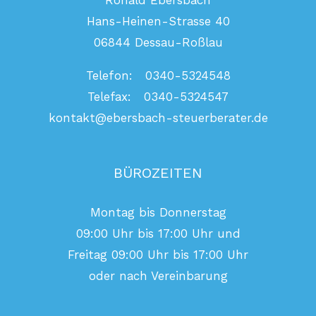
Ronald Ebersbach
Hans-Heinen-Strasse 40
06844 Dessau-Roßlau
Telefon: 0340-5324548
Telefax: 0340-5324547
kontakt@ebersbach-steuerberater.de
BÜROZEITEN
Montag bis Donnerstag
09:00 Uhr bis 17:00 Uhr und
Freitag 09:00 Uhr bis 17:00 Uhr
oder nach Vereinbarung