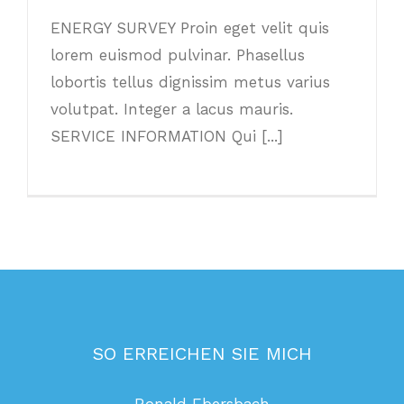
ENERGY SURVEY Proin eget velit quis
lorem euismod pulvinar. Phasellus
lobortis tellus dignissim metus varius
volutpat. Integer a lacus mauris.
SERVICE INFORMATION Qui [...]
SO ERREICHEN SIE MICH