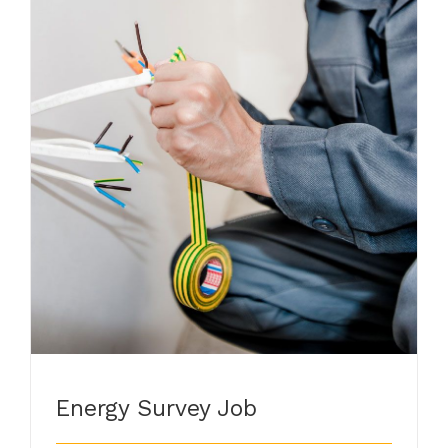
Energy Survey Job
Energy Survey Job