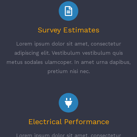
Survey Estimates
Lorem ipsum dolor sit amet, consectetur
adipiscing elit. Vestibulum vestibulum quis
metus sodales ulamcoper. In amet urna dapibus,
pretium nisi nec.
Electrical Performance
Lorem ipsum dolor sit amet, consectetur