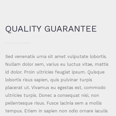
QUALITY GUARANTEE
Sed venenatis urna sit amet vulputate lobortis.
Nullam dolor sem, varius eu luctus vitae, mattis
id dolor. Proin ultricies feugiat ipsum. Quisque
lobortis risus sapien, quis pulvinar turpis
placerat ut. Vivamus eu egestas est, commodo
ultricies turpis. Donec a consequat nisi, non
pellentesque risus. Fusce lacinia sem a mollis
tempus. Etiam in sapien non odio ornare iaculis