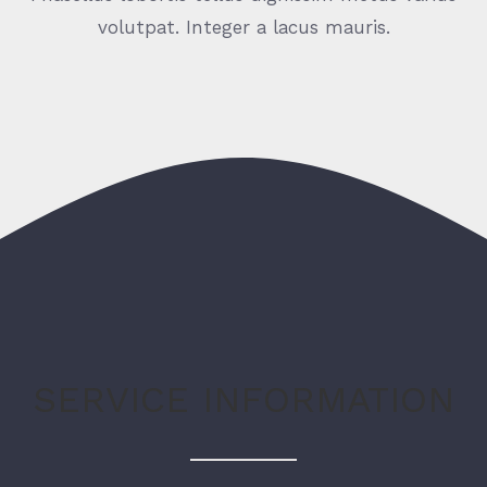
volutpat. Integer a lacus mauris.
SERVICE INFORMATION