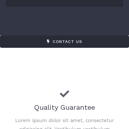
CONTACT US
Quality Guarantee
Lorem ipsum dolor sit amet, consectetur
adipiscing elit. Vestibulum vestibulum