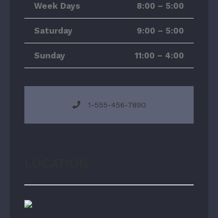
Week Days
8:00 – 5:00
Saturday
9:00 – 5:00
Sunday
11:00 – 4:00
1-555-456-7890
LOCATION