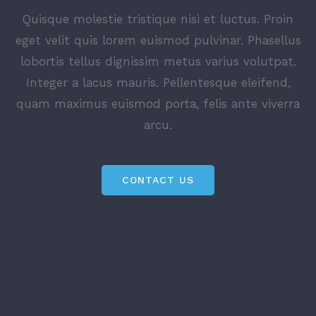
Quisque molestie tristique nisi et luctus. Proin
eget velit quis lorem euismod pulvinar. Phasellus
lobortis tellus dignissim metus varius volutpat.
Integer a lacus mauris. Pellentesque eleifend,
quam maximus euismod porta, felis ante viverra
arcu.
CONTACT US