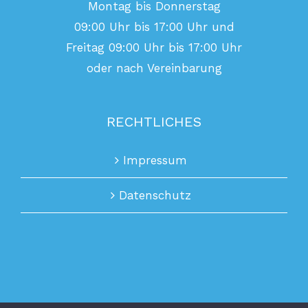
Montag bis Donnerstag
09:00 Uhr bis 17:00 Uhr und
Freitag 09:00 Uhr bis 17:00 Uhr
oder nach Vereinbarung
RECHTLICHES
Impressum
Datenschutz