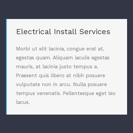
Electrical Install Services
Morbi ut elit lacinia, congue erat at,
egestas quam. Aliquam iaculis egestas
mauris, at lacinia justo tempus a.
Praesent quis libero at nibh posuere
vulputate non in arcu. Nulla posuere
tempus venenatis. Pellentesque eget leo
lacus.