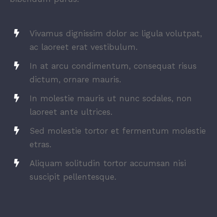
Vivamus dignissim dolor ac ligula volutpat,
ac laoreet erat vestibulum.
In at arcu condimentum, consequat risus
dictum, ornare mauris.
In molestie mauris ut nunc sodales, non
laoreet ante ultrices.
Sed molestie tortor et fermentum molestie
etras.
Aliquam solitudin tortor accumsan nisi
suscipit pellentesque.