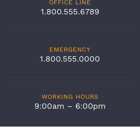
OFFICE LINE
1.800.555.6789
EMERGENCY
1.800.555.0000
WORKING HOURS
9:00am – 6:00pm