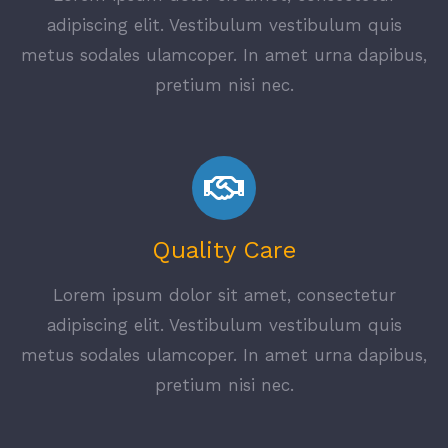
adipiscing elit. Vestibulum vestibulum quis
metus sodales ulamcoper. In amet urna dapibus,
pretium nisi nec.
Quality Care
Lorem ipsum dolor sit amet, consectetur
adipiscing elit. Vestibulum vestibulum quis
metus sodales ulamcoper. In amet urna dapibus,
pretium nisi nec.