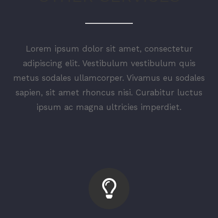
Lorem ipsum dolor sit amet, consectetur
adipiscing elit. Vestibulum vestibulum quis
metus sodales ullamcorper. Vivamus eu sodales
sapien, sit amet rhoncus nisi. Curabitur luctus
ipsum ac magna ultricies imperdiet.